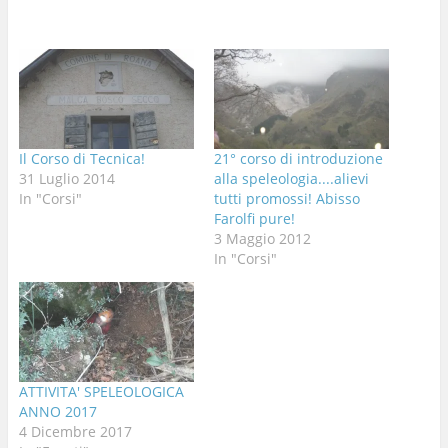
Il Corso di Tecnica!
21° corso di introduzione
31 Luglio 2014
alla speleologia....alievi
In "Corsi"
tutti promossi! Abisso
Farolfi pure!
3 Maggio 2012
In "Corsi"
ATTIVITA' SPELEOLOGICA
ANNO 2017
4 Dicembre 2017