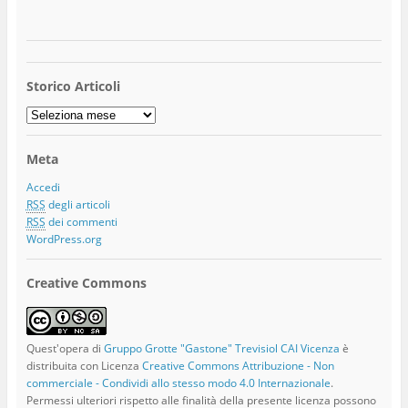
Storico Articoli
Storico
Articoli
Meta
Accedi
RSS
degli articoli
RSS
dei commenti
WordPress.org
Creative Commons
Quest'opera di
Gruppo Grotte "Gastone" Trevisiol CAI Vicenza
è
distribuita con Licenza
Creative Commons Attribuzione - Non
commerciale - Condividi allo stesso modo 4.0 Internazionale
.
Permessi ulteriori rispetto alle finalità della presente licenza possono