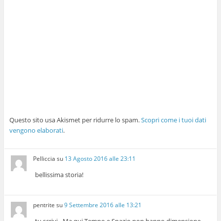
Questo sito usa Akismet per ridurre lo spam.
Scopri come i tuoi dati
vengono elaborati
.
Pelliccia
su
13 Agosto 2016 alle 23:11
bellissima storia!
pentrite
su
9 Settembre 2016 alle 13:21