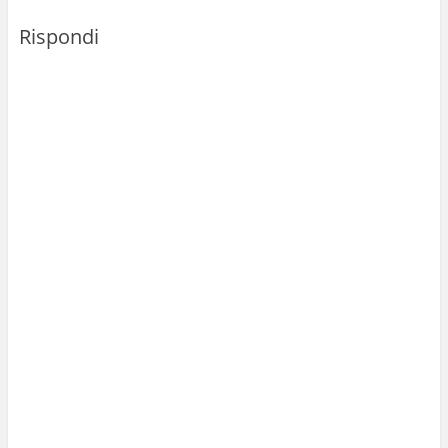
Rispondi