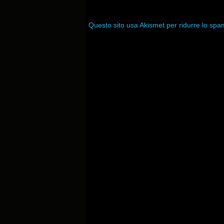
Questo sito usa Akismet per ridurre lo sp