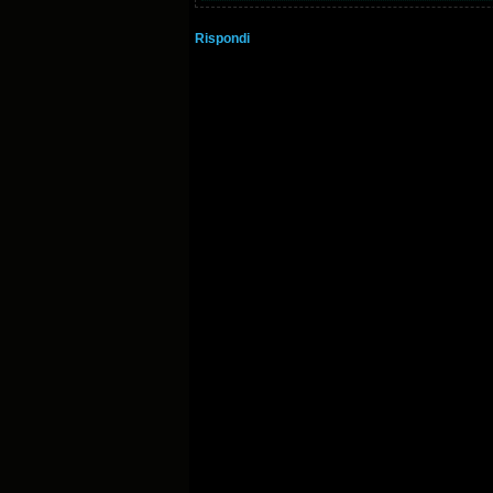
Rispondi