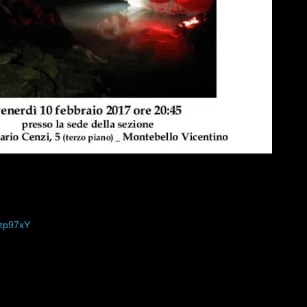
zp97xY