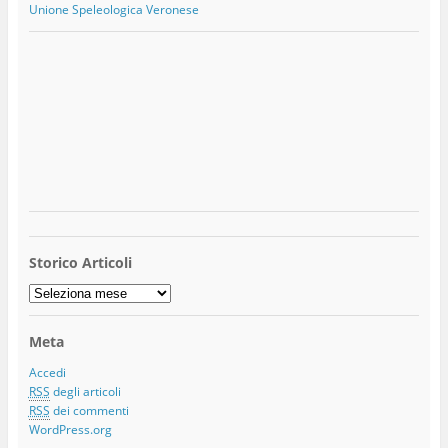
Unione Speleologica Veronese
Storico Articoli
Storico
Articoli
Meta
Accedi
RSS
degli articoli
RSS
dei commenti
WordPress.org