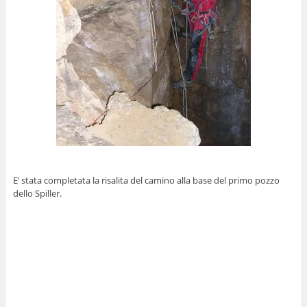
E’ stata completata la risalita del camino alla base del primo pozzo
dello Spiller.