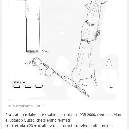
Rilievo Voltaren – 2017
Era stato parzialmente risalito nel lontano 1998-2000, credo, da Mao
e Riccardo Guzzo, che si erano fermati
su strettoia a 20 m di altezza, su micro terrazzino molto umido,