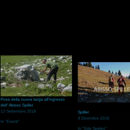
Posa della nuova targa all'ingresso
dell' Abisso Spiller.
13 Settembre 2018
Spiller
9 Dicembre 2016
In "Eventi"
In "Gite Speleo"