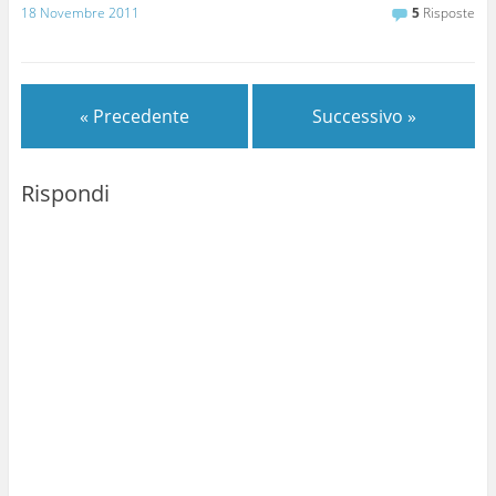
18 Novembre 2011
5
Risposte
« Precedente
Successivo »
Rispondi