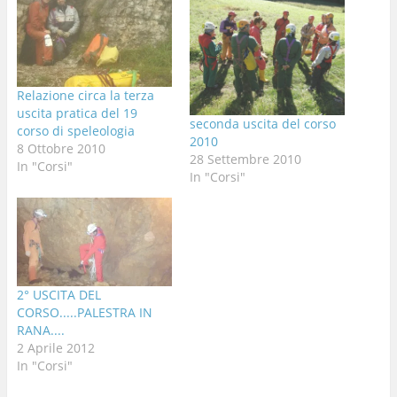
Relazione circa la terza
uscita pratica del 19
seconda uscita del corso
corso di speleologia
2010
8 Ottobre 2010
28 Settembre 2010
In "Corsi"
In "Corsi"
2° USCITA DEL
CORSO.....PALESTRA IN
RANA....
2 Aprile 2012
In "Corsi"