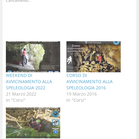
Caricamento...
WEEKEND DI
CORSO DI
AVVICINAMENTO ALLA
AVVICINAMENTO ALLA
SPELEOLOGIA 2022
SPELEOLOGIA 2016
21 Marzo 2022
19 Marzo 2016
In "Corsi"
In "Corsi"