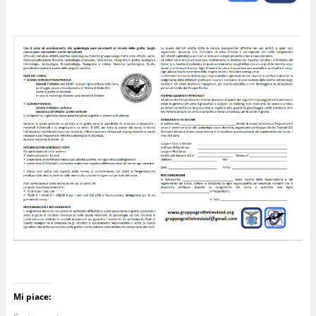
Mi piace: