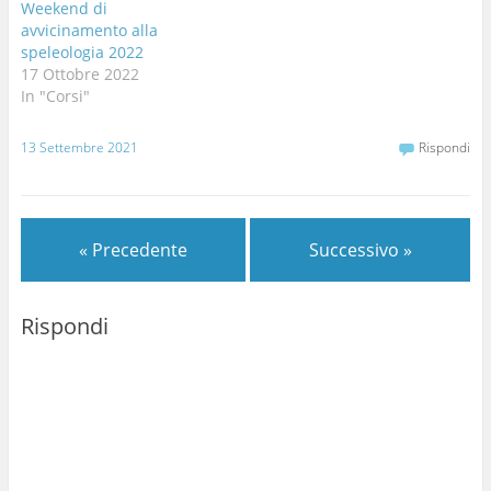
Weekend di
avvicinamento alla
speleologia 2022
17 Ottobre 2022
In "Corsi"
13 Settembre 2021
Rispondi
« Precedente
Successivo »
Rispondi