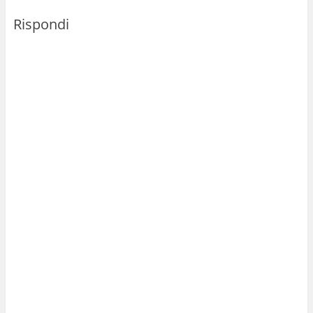
Rispondi