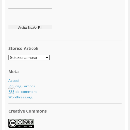
Storico Articoli
Storico
Articoli
Meta
Accedi
RSS
degli articoli
RSS
dei commenti
WordPress.org
Creative Commons