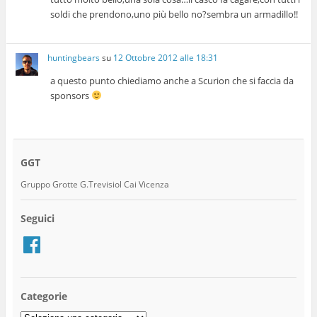
soldi che prendono,uno più bello no?sembra un armadillo!!
huntingbears
su
12 Ottobre 2012 alle 18:31
a questo punto chiediamo anche a Scurion che si faccia da
sponsors
GGT
Gruppo Grotte G.Trevisiol Cai Vicenza
Seguici
Facebook
Categorie