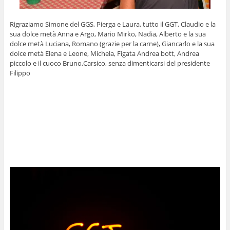
Rigraziamo Simone del GGS, Pierga e Laura, tutto il GGT, Claudio e la
sua dolce metà Anna e Argo, Mario Mirko, Nadia, Alberto e la sua
dolce metà Luciana, Romano (grazie per la carne), Giancarlo e la sua
dolce metà Elena e Leone, Michela, Figata Andrea bott, Andrea
piccolo e il cuoco Bruno,Carsico, senza dimenticarsi del presidente
Filippo