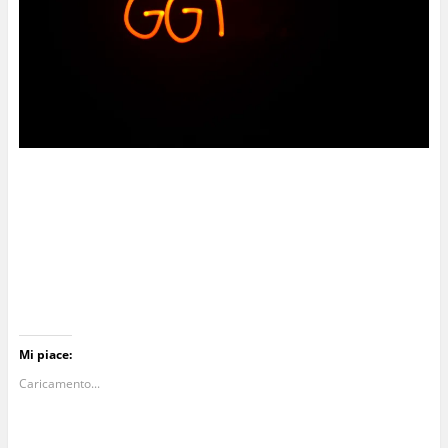
Mi piace:
Caricamento...