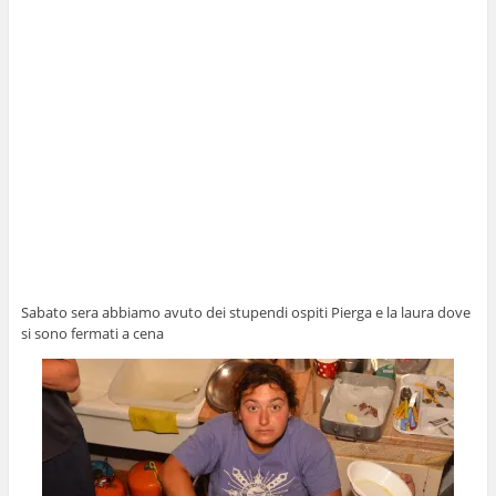
Sabato sera abbiamo avuto dei stupendi ospiti Pierga e la laura dove
si sono fermati a cena