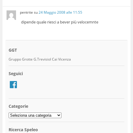
pentrite
su
24 Maggio 2008 alle 11:55
dipende quale riesci a bever più velocemnte
GGT
Gruppo Grotte G.Trevisiol Cai Vicenza
Seguici
Facebook
Categorie
Categorie
Ricerca Speleo