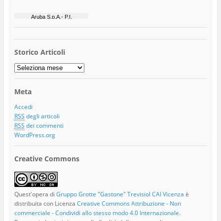
Storico Articoli
Storico
Articoli
Meta
Accedi
RSS
degli articoli
RSS
dei commenti
WordPress.org
Creative Commons
Quest'opera di
Gruppo Grotte "Gastone" Trevisiol CAI Vicenza
è
distribuita con Licenza
Creative Commons Attribuzione - Non
commerciale - Condividi allo stesso modo 4.0 Internazionale
.