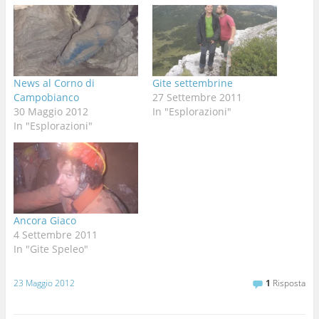
News al Corno di
Gite settembrine
Campobianco
27 Settembre 2011
30 Maggio 2012
In "Esplorazioni"
In "Esplorazioni"
Ancora Giaco
4 Settembre 2011
In "Gite Speleo"
23 Maggio 2012
1
Risposta