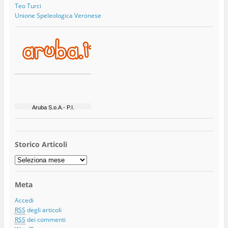
Teo Turci
Unione Speleologica Veronese
Storico Articoli
Storico
Articoli
Meta
Accedi
RSS
degli articoli
RSS
dei commenti