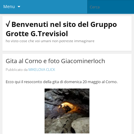
Menu
√ Benvenuti nel sito del Gruppo
Grotte G.Trevisiol
ho visto cose che voi umani non potreste immaginare
Gita al Corno e foto Giacominerloch
Pubblicato da
MIKELOVA CLICK
Ecco qui il resoconto della gita di domenica 20 maggio al Corno.