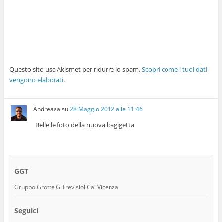
Questo sito usa Akismet per ridurre lo spam.
Scopri come i tuoi dati
vengono elaborati
.
Andreaaa
su
28 Maggio 2012 alle 11:46
Belle le foto della nuova bagigetta
GGT
Gruppo Grotte G.Trevisiol Cai Vicenza
Seguici