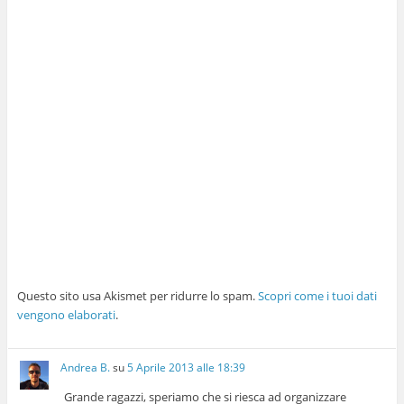
Questo sito usa Akismet per ridurre lo spam.
Scopri come i tuoi dati
vengono elaborati
.
Andrea B.
su
5 Aprile 2013 alle 18:39
Grande ragazzi, speriamo che si riesca ad organizzare