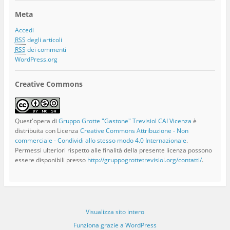
Meta
Accedi
RSS
degli articoli
RSS
dei commenti
WordPress.org
Creative Commons
Quest'opera di
Gruppo Grotte "Gastone" Trevisiol CAI Vicenza
è
distribuita con Licenza
Creative Commons Attribuzione - Non
commerciale - Condividi allo stesso modo 4.0 Internazionale
.
Permessi ulteriori rispetto alle finalità della presente licenza possono
essere disponibili presso
http://gruppogrottetrevisiol.org/contatti/
.
Visualizza sito intero
Funziona grazie a WordPress