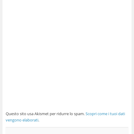
Questo sito usa Akismet per ridurre lo spam.
Scopri come i tuoi dati
vengono elaborati
.