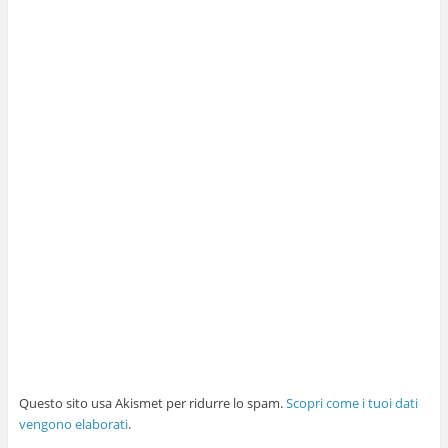
Questo sito usa Akismet per ridurre lo spam.
Scopri come i tuoi dati
vengono elaborati
.