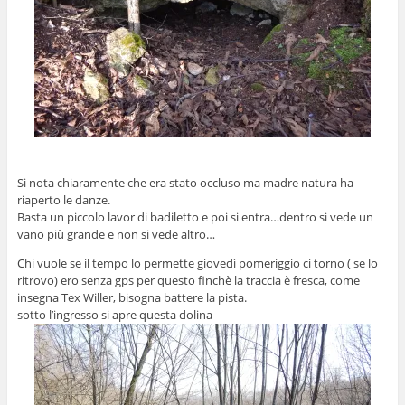
Si nota chiaramente che era stato occluso ma madre natura ha
riaperto le danze.
Basta un piccolo lavor di badiletto e poi si entra…dentro si vede un
vano più grande e non si vede altro…
Chi vuole se il tempo lo permette giovedì pomeriggio ci torno ( se lo
ritrovo) ero senza gps per questo finchè la traccia è fresca, come
insegna Tex Willer, bisogna battere la pista.
sotto l’ingresso si apre questa dolina