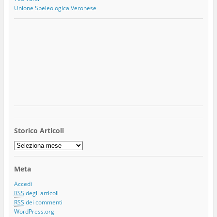
Unione Speleologica Veronese
Storico Articoli
Storico
Articoli
Meta
Accedi
RSS
degli articoli
RSS
dei commenti
WordPress.org