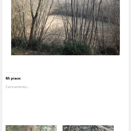
Mi piace:
Caricamento...