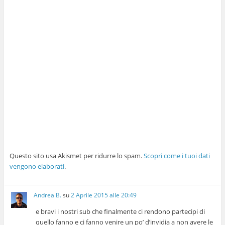
Questo sito usa Akismet per ridurre lo spam.
Scopri come i tuoi dati
vengono elaborati
.
Andrea B.
su
2 Aprile 2015 alle 20:49
e bravi i nostri sub che finalmente ci rendono partecipi di
quello fanno e ci fanno venire un po’ d’invidia a non avere le