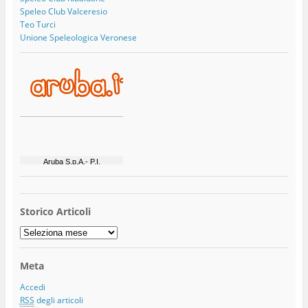
Speleo Club Valceresio
Teo Turci
Unione Speleologica Veronese
Storico Articoli
Storico
Articoli
Meta
Accedi
RSS
degli articoli