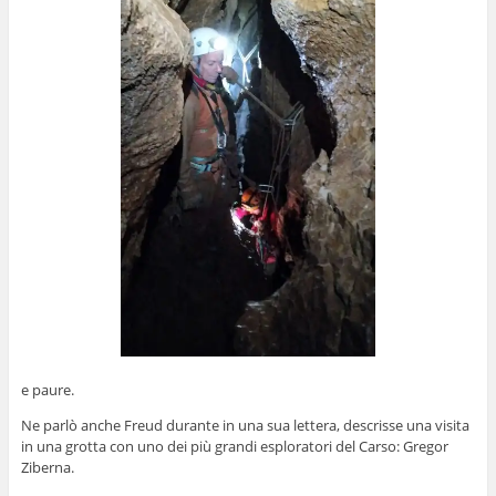
e paure.
Ne parlò anche Freud durante in una sua lettera, descrisse una visita
in una grotta con uno dei più grandi esploratori del Carso: Gregor
Ziberna.